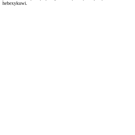
hebexykuwi.